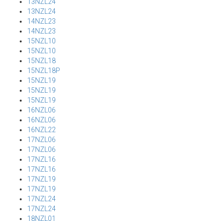
13NZL24
13NZL24
14NZL23
14NZL23
15NZL10
15NZL10
15NZL18
15NZL18P
15NZL19
15NZL19
15NZL19
16NZL06
16NZL06
16NZL22
17NZL06
17NZL06
17NZL16
17NZL16
17NZL19
17NZL19
17NZL24
17NZL24
18NZL01