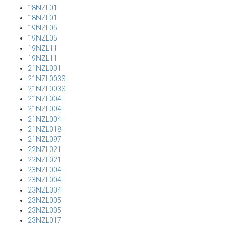
18NZL01
18NZL01
19NZL05
19NZL05
19NZL11
19NZL11
21NZL001
21NZL003S
21NZL003S
21NZL004
21NZL004
21NZL004
21NZL018
21NZL097
22NZL021
22NZL021
23NZL004
23NZL004
23NZL004
23NZL005
23NZL005
23NZL017