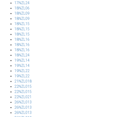
17NZL24
18NZL06
18NZL09
18NZL09
18NZL15
18NZL15
18NZL15
18NZL16
18NZL16
18NZL16
18NZL24
19NZL14
19NZL14
19NZL22
19NZL22
21NZL018
22NZL015
22NZL015
22NZL021
26NZL013
26NZL013
26NZL013