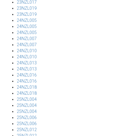
23NZL017
23NZL019
23NZL019
24NZL005
24NZL005
24NZL005
24NZL007
24NZL007
24NZL010
24NZL010
24NZL013
24NZL013
24NZL016
24NZL016
24NZL018
24NZL018
25NZL004
25NZL004
25NZL004
25NZL006
25NZL006
25NZL012
25NZL012