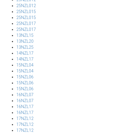
25NZL012
25NZL015
25NZL015
25NZL017
25NZL017
13NZL15
13NZL20
13NZL25
14NZL17
14NZL17
15NZL04
15NZL04
15NZL06
15NZL06
15NZL06
16NZL07
16NZL07
16NZL17
16NZL17
17NZL12
17NZL12
17NZL12